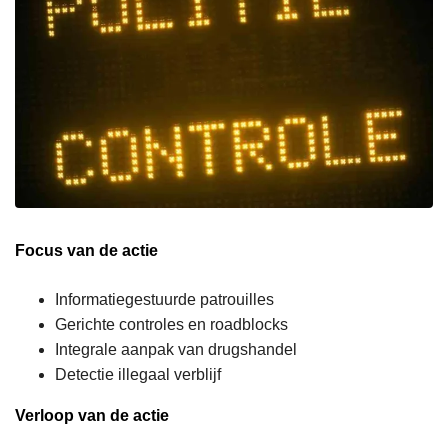
Focus van de actie
Informatiegestuurde patrouilles
Gerichte controles en roadblocks
Integrale aanpak van drugshandel
Detectie illegaal verblijf
Verloop van de actie