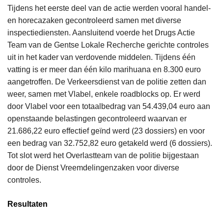
Tijdens het eerste deel van de actie werden vooral handel-
en horecazaken gecontroleerd samen met diverse
inspectiediensten. Aansluitend voerde het Drugs Actie
Team van de Gentse Lokale Recherche gerichte controles
uit in het kader van verdovende middelen. Tijdens één
vatting is er meer dan één kilo marihuana en 8.300 euro
aangetroffen. De Verkeersdienst van de politie zetten dan
weer, samen met Vlabel, enkele roadblocks op. Er werd
door Vlabel voor een totaalbedrag van 54.439,04 euro aan
openstaande belastingen gecontroleerd waarvan er
21.686,22 euro effectief geïnd werd (23 dossiers) en voor
een bedrag van 32.752,82 euro getakeld werd (6 dossiers).
Tot slot werd het Overlastteam van de politie bijgestaan
door de Dienst Vreemdelingenzaken voor diverse
controles.
Resultaten