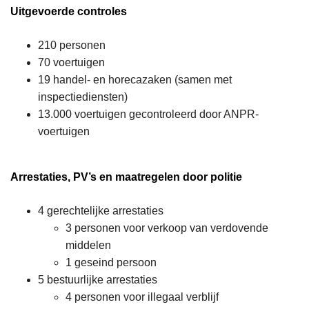
Uitgevoerde controles
210 personen
70 voertuigen
19 handel- en horecazaken (samen met
inspectiediensten)
13.000 voertuigen gecontroleerd door ANPR-
voertuigen
Arrestaties, PV’s en maatregelen door politie
4 gerechtelijke arrestaties
3 personen voor verkoop van verdovende
middelen
1 geseind persoon
5 bestuurlijke arrestaties
4 personen voor illegaal verblijf