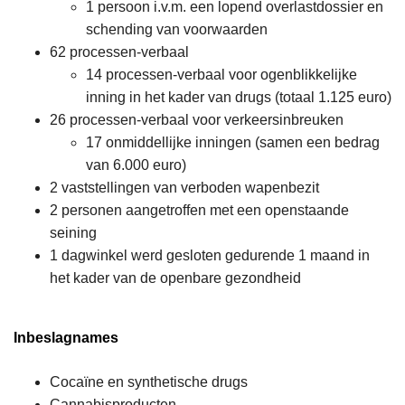
1 persoon i.v.m. een lopend overlastdossier en
schending van voorwaarden
62 processen-verbaal
14 processen-verbaal voor ogenblikkelijke
inning in het kader van drugs (totaal 1.125 euro)
26 processen-verbaal voor verkeersinbreuken
17 onmiddellijke inningen (samen een bedrag
van 6.000 euro)
2 vaststellingen van verboden wapenbezit
2 personen aangetroffen met een openstaande
seining
1 dagwinkel werd gesloten gedurende 1 maand in
het kader van de openbare gezondheid
Inbeslagnames
Cocaïne en synthetische drugs
Cannabisproducten