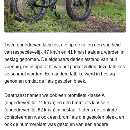
Twee opgedreven fatbikes, die op de rollen een snelheid
van respectievelijk 47 km/h en 41 km/h haalden, werden in
beslag genomen. De eigenaars deden afstand van hun
voertuig, en in opdracht van het parket zullen deze fatbikes
verschroot worden. Een andere fatbike werd in beslag
genomen omdat de fiets gestolen bleek.
Daarnaast namen we ook een bromfiets klasse A
(opgedreven tot 74 km/h) en een bromfiets klasse B
(opgedreven tot 62 km/h) in beslag. Tijdens de controle
controleerden we ook een bromfiets die gestolen bleek, en
ook de nummerplaat was gestolen van een andere