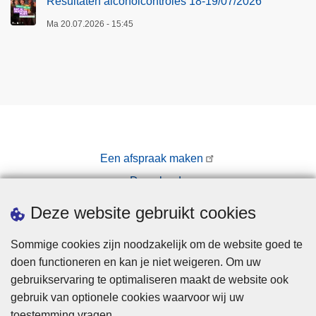
Resultaten alcoholcontroles 18-19/07/2026
Ma 20.07.2026 - 15:45
Een afspraak maken
Downloads
Pers
Deze website gebruikt cookies
Sommige cookies zijn noodzakelijk om de website goed te
doen functioneren en kan je niet weigeren. Om uw
gebruikservaring te optimaliseren maakt de website ook
gebruik van optionele cookies waarvoor wij uw
toestemming vragen.