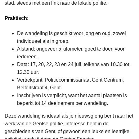
stad, steeds met een link naar de lokale politie.
Praktisch:
De wandeling is geschikt voor jong en oud, zowel
individueel als in groep.
Afstand: ongeveer 5 kilometer, goed te doen voor
iedereen.
Data: 17, 20, 22, 23 en 24 juli, telkens van 10.30 tot
12.30 uur.
Vertrekpunt: Politiecommissariaat Gent Centrum,
Belfortstraat 4, Gent.
Inschrijven is verplicht, want het aantal plaatsen is
beperkt tot 14 deelnemers per wandeling.
Deze wandeling is ideaal als je nieuwsgierig bent naar het
werk van de Gentse politie, interesse hebt in de
geschiedenis van Gent, of gewoon een leuke en leerrijke