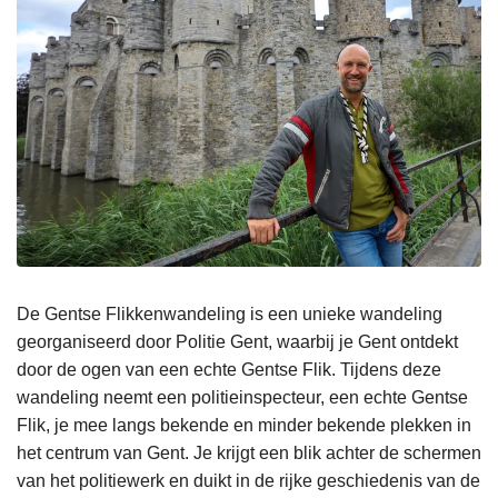
De Gentse Flikkenwandeling is een unieke wandeling
georganiseerd door Politie Gent, waarbij je Gent ontdekt
door de ogen van een echte Gentse Flik. Tijdens deze
wandeling neemt een politieinspecteur, een echte Gentse
Flik, je mee langs bekende en minder bekende plekken in
het centrum van Gent. Je krijgt een blik achter de schermen
van het politiewerk en duikt in de rijke geschiedenis van de