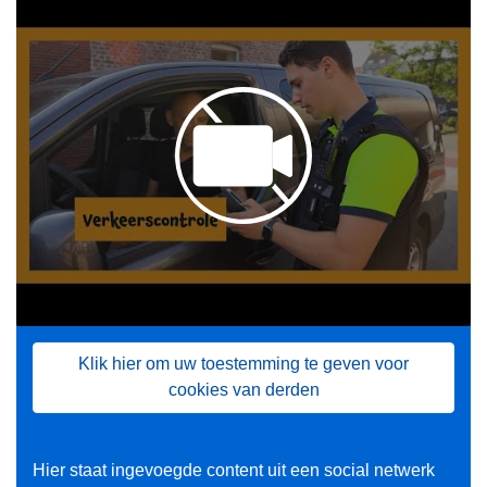
Klik hier om uw toestemming te geven voor
cookies van derden
Hier staat ingevoegde content uit een social netwerk