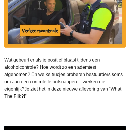
Wat gebeurt er als je positief blaast tijdens een
alcoholcontrole? Hoe wordt zo een ademtest
afgenomen?
En welke trucjes proberen bestuurders soms
om aan een controle te ontsnappen… werken die
eigenlijk?Je ziet het in deze nieuwe aflevering van “What
The Flik?!”