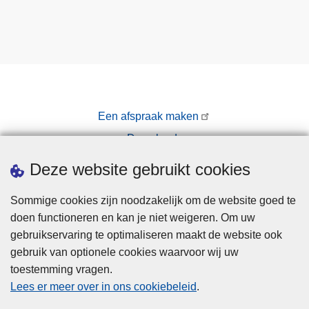
Een afspraak maken
Downloads
Pers
Deze website gebruikt cookies
Sommige cookies zijn noodzakelijk om de website goed te
doen functioneren en kan je niet weigeren. Om uw
gebruikservaring te optimaliseren maakt de website ook
gebruik van optionele cookies waarvoor wij uw
toestemming vragen.
Disclaimer
Lees er meer over in ons cookiebeleid
.
Privacy
Hallo! Ik ben de chatbot van de Politie