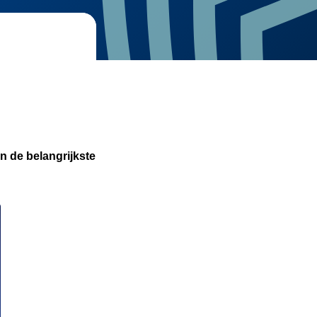
n de belangrijkste