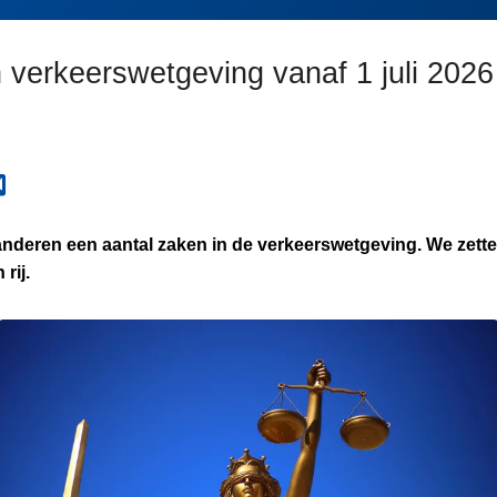
 verkeerswetgeving vanaf 1 juli 2026
randeren een aantal zaken in de verkeerswetgeving. We zette
rij.