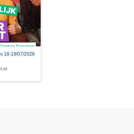
es 18-19/07/2026
15:45