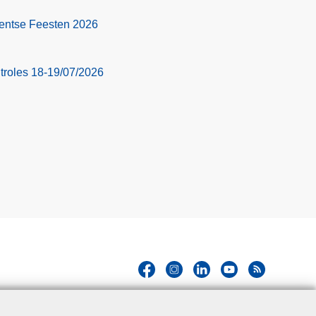
 Gentse Feesten 2026
troles 18-19/07/2026