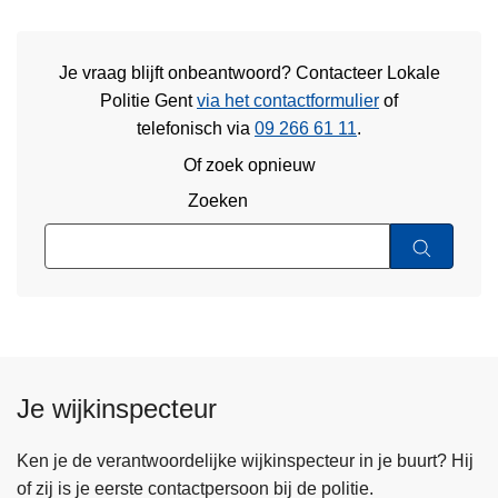
Je vraag blijft onbeantwoord? Contacteer Lokale
Politie Gent
via het contactformulier
of
telefonisch via
09 266 61 11
.
Of zoek opnieuw
Zoeken
Je wijkinspecteur
Ken je de verantwoordelijke wijkinspecteur in je buurt? Hij
of zij is je eerste contactpersoon bij de politie.