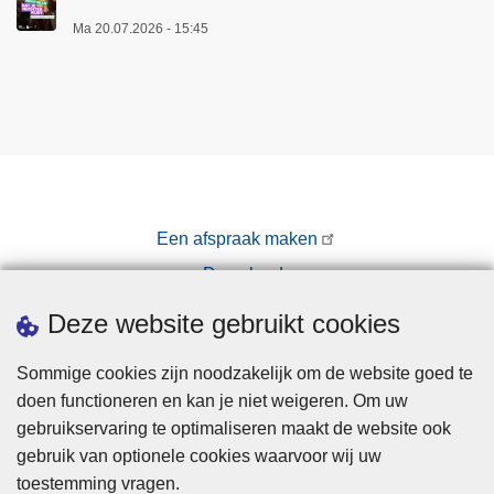
Ma 20.07.2026 - 15:45
Een afspraak maken
Downloads
Pers
Deze website gebruikt cookies
Sommige cookies zijn noodzakelijk om de website goed te
doen functioneren en kan je niet weigeren. Om uw
gebruikservaring te optimaliseren maakt de website ook
gebruik van optionele cookies waarvoor wij uw
toestemming vragen.
Disclaimer