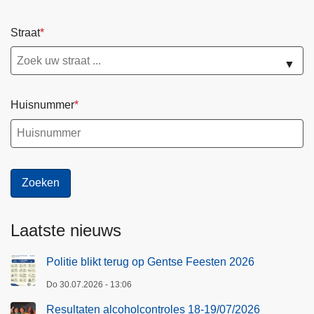
Straat
▼
Huisnummer
Laatste nieuws
Politie blikt terug op Gentse Feesten 2026
Do 30.07.2026 - 13:06
Resultaten alcoholcontroles 18-19/07/2026