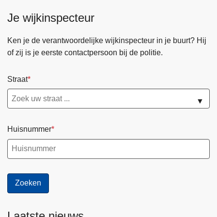
Je wijkinspecteur
Ken je de verantwoordelijke wijkinspecteur in je buurt? Hij
of zij is je eerste contactpersoon bij de politie.
Straat
▼
Huisnummer
Laatste nieuws