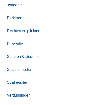
Jongeren
Parkeren
Rechten en plichten
Preventie
Scholen & studenten
Sociale media
Strafregister
Vergunningen