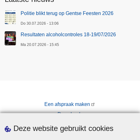
Politie blikt terug op Gentse Feesten 2026
Do 30.07.2026 - 13:06
Resultaten alcoholcontroles 18-19/07/2026
Ma 20.07.2026 - 15:45
Een afspraak maken
Downloads
Pers
Deze website gebruikt cookies