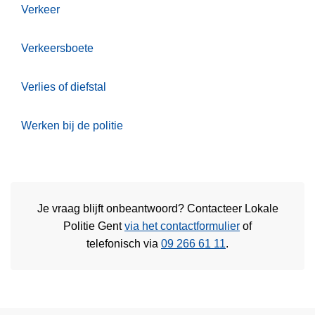
Verkeer
Verkeersboete
Verlies of diefstal
Werken bij de politie
Je vraag blijft onbeantwoord? Contacteer Lokale
Politie Gent
via het contactformulier
of
telefonisch via
09 266 61 11
.