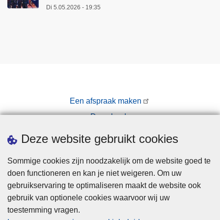
Di 5.05.2026 - 19:35
Een afspraak maken
Downloads
Pers
Deze website gebruikt cookies
Sommige cookies zijn noodzakelijk om de website goed te
doen functioneren en kan je niet weigeren. Om uw
gebruikservaring te optimaliseren maakt de website ook
gebruik van optionele cookies waarvoor wij uw
toestemming vragen.
Disclaimer