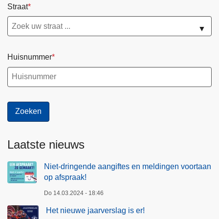
Straat
▼
Huisnummer
Laatste nieuws
Niet-dringende aangiftes en meldingen voortaan
op afspraak!
Do 14.03.2024 - 18:46
Het nieuwe jaarverslag is er!