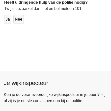
Heeft u dringende hulp van de politie nodig?
Twijfelt u, aarzel dan niet en bel meteen 101.
Ja
Nee
Je wijkinspecteur
Ken je de verantwoordelijke wijkinspecteur in je buurt? Hij
of zij is je eerste contactpersoon bij de politie.