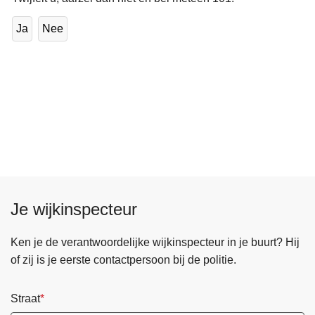
Ja
Nee
Je wijkinspecteur
Ken je de verantwoordelijke wijkinspecteur in je buurt? Hij
of zij is je eerste contactpersoon bij de politie.
Straat