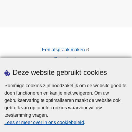
Een afspraak maken
Downloads
Pers
Deze website gebruikt cookies
Sommige cookies zijn noodzakelijk om de website goed te
doen functioneren en kan je niet weigeren. Om uw
gebruikservaring te optimaliseren maakt de website ook
gebruik van optionele cookies waarvoor wij uw
toestemming vragen.
Disclaimer
Lees er meer over in ons cookiebeleid
.
Privacy