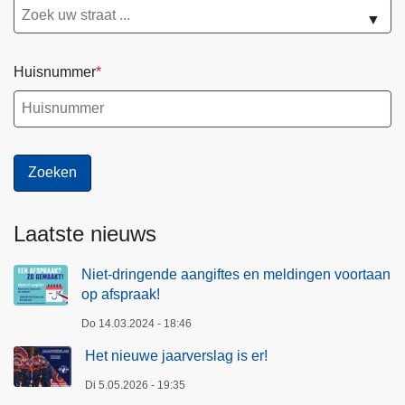
▼
Huisnummer
Laatste nieuws
Niet-dringende aangiftes en meldingen voortaan
op afspraak!
Do 14.03.2024 - 18:46
Het nieuwe jaarverslag is er!
Di 5.05.2026 - 19:35