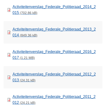
Activiteitenverslag_Federale_Politieraad_2014_2
015
(702.86 kB)
Activiteitenverslag_Federale_Politieraad_2013_2
014
(849.36 kB)
Activiteitenverslag_Federale_Politieraad_2016_2
017
(1.21 MB)
Activiteitenverslag_Federale_Politieraad_2012_2
013
(24.31 kB)
Activiteitenverslag_Federale_Politieraad_2011_2
012
(24.21 kB)