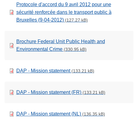
Protocole d'accord du 9 avril 2012 pour une
sécurité renforcée dans le transport public à
Bruxelles (9-04-2012)
(127.27 kB)
Brochure Federal Unit Public Health and
Environmental Crime
(330.95 kB)
DAP - Mission statement
(133.21 kB)
DAP - Mission statement (FR)
(133.21 kB)
DAP - Mission statement (NL)
(136.35 kB)