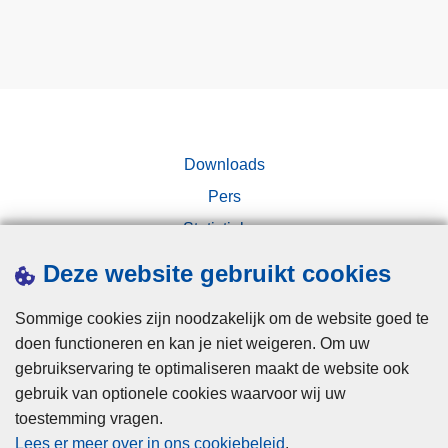
Downloads
Pers
Statistieken
Campagnes
Deze website gebruikt cookies
Sommige cookies zijn noodzakelijk om de website goed te
doen functioneren en kan je niet weigeren. Om uw
gebruikservaring te optimaliseren maakt de website ook
gebruik van optionele cookies waarvoor wij uw
toestemming vragen.
Disclaimer
Lees er meer over in ons cookiebeleid
.