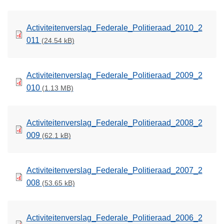
Activiteitenverslag_Federale_Politieraad_2010_2
011
(24.54 kB)
Activiteitenverslag_Federale_Politieraad_2009_2
010
(1.13 MB)
Activiteitenverslag_Federale_Politieraad_2008_2
009
(62.1 kB)
Activiteitenverslag_Federale_Politieraad_2007_2
008
(53.65 kB)
Activiteitenverslag_Federale_Politieraad_2006_2