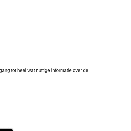
ng tot heel wat nuttige informatie over de