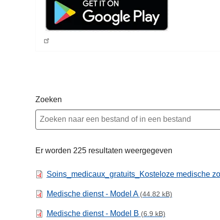
Zoeken
Er worden 225 resultaten weergegeven
Soins_medicaux_gratuits_Kosteloze medische zor
Medische dienst - Model A
(44.82 kB)
Medische dienst - Model B
(6.9 kB)