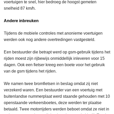
voertuigen te snel, hier bedroeg de hoogst gemeten
snelheid 87 km/h.
Andere inbreuken
Tijdens de mobiele controles met anonieme voertuigen
werden ook nog andere overtredingen vastgesteld.
Een bestuurder die betrapt werd op gsm-gebruik tijdens het
rijden moest zijn rijbewijs onmiddellijk inleveren voor 15
dagen. Ook een fietser kreeg een boete voor het gebruik
van de gsm tijdens het rijden.
We namen twee bromfietsen in beslag omdat zij niet
verzekerd waren. Een bestuurder van een voertuig met
buitenlandse nummerplaat werd staande gehouden met 10
openstaande verkeersboetes, deze werden ter plaatse
betaald. Twee motorrijders werden beboet omdat ze niet in