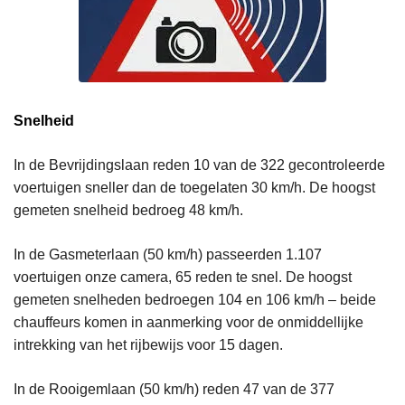
Snelheid
In de Bevrijdingslaan reden 10 van de 322 gecontroleerde
voertuigen sneller dan de toegelaten 30 km/h. De hoogst
gemeten snelheid bedroeg 48 km/h.
In de Gasmeterlaan (50 km/h) passeerden 1.107
voertuigen onze camera, 65 reden te snel. De hoogst
gemeten snelheden bedroegen 104 en 106 km/h – beide
chauffeurs komen in aanmerking voor de onmiddellijke
intrekking van het rijbewijs voor 15 dagen.
In de Rooigemlaan (50 km/h) reden 47 van de 377