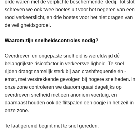
orde waren met de verplichte beschermende kledij. Tot slot
schreven we ook twee boetes uit voor het negeren van een
rood verkeerslicht, en drie boetes voor het niet dragen van
de veiligheidsgordel.
Waarom zijn snelheidscontroles nodig?
Overdreven en ongepaste snelheid is wereldwijd dé
belangrijkste risicofactor in verkeersveiligheid. Te snel
rijden draagt namelijk sterk bij aan crashfrequentie én -
ernst, met verstrekkende gevolgen bij hogere snelheden. In
onze zone controleren we daarom quasi dagelijks op
overdreven snelheid met een anoniem voertuig, en
daarnaast houden ook de flitspalen een oogje in het zeil in
onze zone.
Te laat geremd begint met te snel gereden.