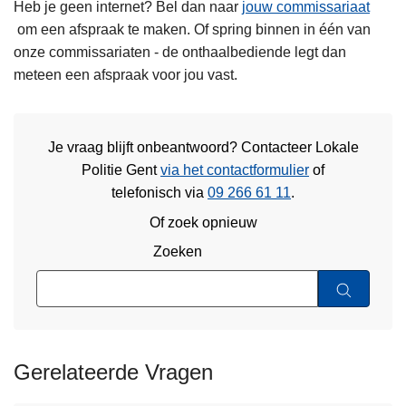
Heb je geen internet? Bel dan naar
jouw commissariaat
om een afspraak te maken. Of spring binnen in één van
onze commissariaten - de onthaalbediende legt dan
meteen een afspraak voor jou vast.
Je vraag blijft onbeantwoord? Contacteer Lokale
Politie Gent
via het contactformulier
of
telefonisch via
09 266 61 11
.
Of zoek opnieuw
Zoeken
Gerelateerde Vragen