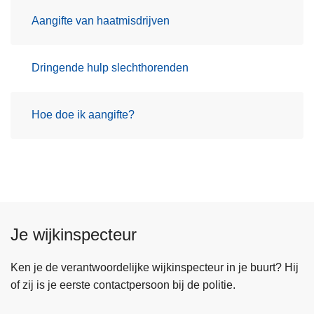
Aangifte van haatmisdrijven
Dringende hulp slechthorenden
Hoe doe ik aangifte?
Je wijkinspecteur
Ken je de verantwoordelijke wijkinspecteur in je buurt? Hij
of zij is je eerste contactpersoon bij de politie.