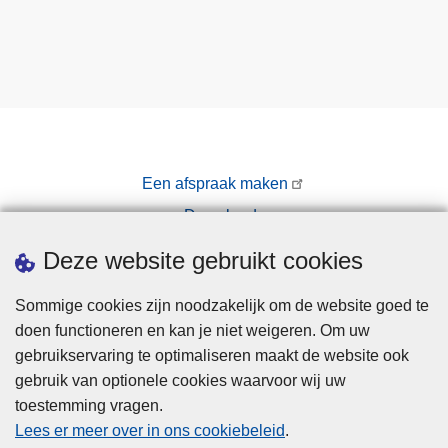
Een afspraak maken
Downloads
Pers
Deze website gebruikt cookies
Sommige cookies zijn noodzakelijk om de website goed te
doen functioneren en kan je niet weigeren. Om uw
gebruikservaring te optimaliseren maakt de website ook
gebruik van optionele cookies waarvoor wij uw
toestemming vragen.
Disclaimer
Lees er meer over in ons cookiebeleid
.
Privacy