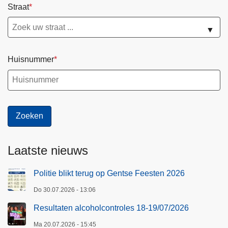
Straat
▼
Huisnummer
Laatste nieuws
Politie blikt terug op Gentse Feesten 2026
Do 30.07.2026 - 13:06
Resultaten alcoholcontroles 18-19/07/2026
Ma 20.07.2026 - 15:45