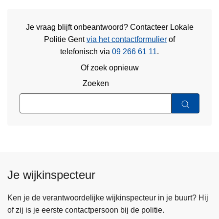
Je vraag blijft onbeantwoord? Contacteer Lokale
Politie Gent
via het contactformulier
of
telefonisch via
09 266 61 11
.
Of zoek opnieuw
Zoeken
Je wijkinspecteur
Ken je de verantwoordelijke wijkinspecteur in je buurt? Hij
of zij is je eerste contactpersoon bij de politie.