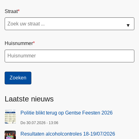
Straat
▼
Huisnummer
Laatste nieuws
Politie blikt terug op Gentse Feesten 2026
Do 30.07.2026 - 13:06
Resultaten alcoholcontroles 18-19/07/2026