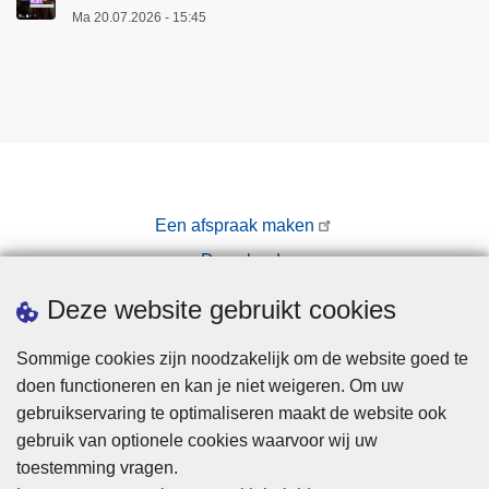
Ma 20.07.2026 - 15:45
Een afspraak maken
Downloads
Pers
Deze website gebruikt cookies
Sommige cookies zijn noodzakelijk om de website goed te
doen functioneren en kan je niet weigeren. Om uw
gebruikservaring te optimaliseren maakt de website ook
gebruik van optionele cookies waarvoor wij uw
toestemming vragen.
Disclaimer