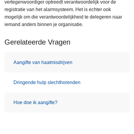
vertegenwoordiger optreedt verantwoordelijk voor de
registratie van het alarmsysteem. Het is echter ook
mogelijk om die verantwoordelijkheid te delegeren naar
iemand anders binnen je organisatie.
Gerelateerde Vragen
Aangifte van haatmisdrijven
Dringende hulp slechthorenden
Hoe doe ik aangifte?