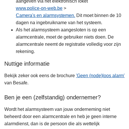
aangeven via het elektronisch loket
www.police-on-web.be
>
Camera's en alarmsystemen.
Dit moet binnen de 10
dagen na ingebruikname van het systeem.
Als het alarmsysteem aangesloten is op een
alarmcentrale, moet de gebruiker niets doen. De
alarmcentrale neemt de registratie volledig voor zijn
rekening.
Nuttige informatie
Bekijk zeker ook eens de brochure
'Geen (node)loos alarm'
van Besafe.
Ben je een (zelfstandig) ondernemer?
Wordt het alarmsysteem van jouw onderneming niet
beheerd door een alarmcentrale en heb je geen interne
alarmdienst, dan is de persoon die als wettelijk