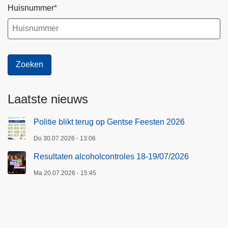
Huisnummer
Laatste nieuws
Politie blikt terug op Gentse Feesten 2026
Do 30.07.2026 - 13:06
Resultaten alcoholcontroles 18-19/07/2026
Ma 20.07.2026 - 15:45