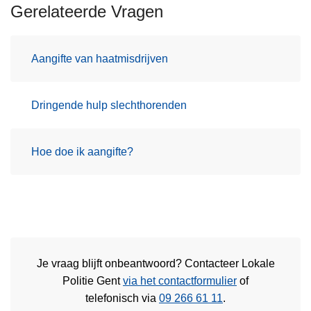
Gerelateerde Vragen
Aangifte van haatmisdrijven
Dringende hulp slechthorenden
Hoe doe ik aangifte?
Je vraag blijft onbeantwoord? Contacteer Lokale
Politie Gent
via het contactformulier
of
telefonisch via
09 266 61 11
.