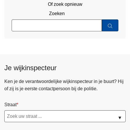
Of zoek opnieuw
Zoeken
Je wijkinspecteur
Ken je de verantwoordelijke wijkinspecteur in je buurt? Hij
of zij is je eerste contactpersoon bij de politie.
Straat
▼