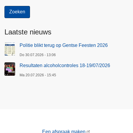
Laatste nieuws
Politie blikt terug op Gentse Feesten 2026
Do 30.07.2026 - 13:06
Resultaten alcoholcontroles 18-19/07/2026
Ma 20.07.2026 - 15:45
Een afspraak maken