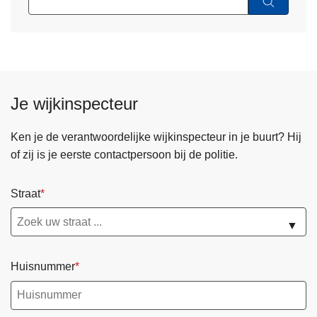
Je wijkinspecteur
Ken je de verantwoordelijke wijkinspecteur in je buurt? Hij
of zij is je eerste contactpersoon bij de politie.
Straat
▼
Huisnummer