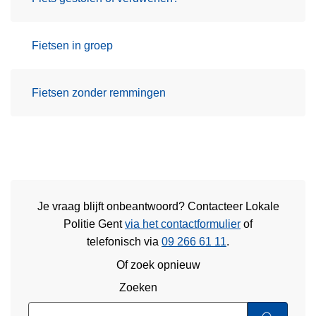
Fietsen in groep
Fietsen zonder remmingen
Je vraag blijft onbeantwoord? Contacteer Lokale
Politie Gent
via het contactformulier
of
telefonisch via
09 266 61 11
.
Of zoek opnieuw
Zoeken