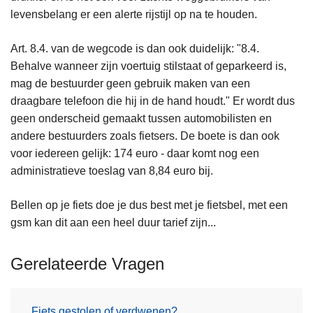
levensbelang er een alerte rijstijl op na te houden.
Art. 8.4. van de wegcode is dan ook duidelijk: "8.4.
Behalve wanneer zijn voertuig stilstaat of geparkeerd is,
mag de bestuurder geen gebruik maken van een
draagbare telefoon die hij in de hand houdt." Er wordt dus
geen onderscheid gemaakt tussen automobilisten en
andere bestuurders zoals fietsers. De boete is dan ook
voor iedereen gelijk: 174 euro - daar komt nog een
administratieve toeslag van 8,84 euro bij.
Bellen op je fiets doe je dus best met je fietsbel, met een
gsm kan dit aan een heel duur tarief zijn...
Gerelateerde Vragen
Fiets gestolen of verdwenen?