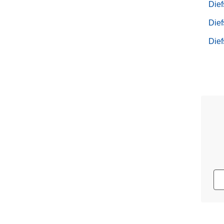
Dief
Dief
Dief