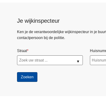
Je wijkinspecteur
Ken je de verantwoordelijke wijkinspecteur in je buurt? 
contactpersoon bij de politie.
Straat
Huisnum
▼