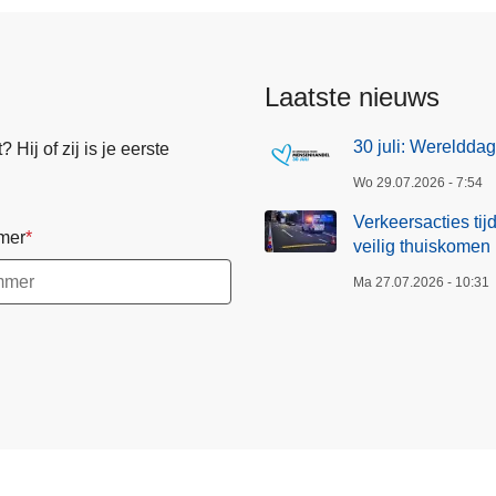
Laatste nieuws
30 juli: Wereldd
Hij of zij is je eerste
Wo 29.07.2026 - 7:54
Verkeersacties ti
mer
veilig thuiskomen
Ma 27.07.2026 - 10:31