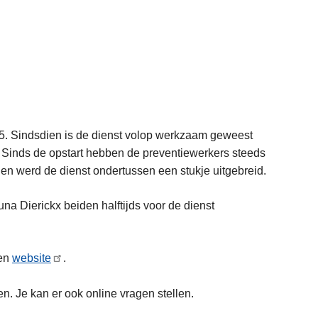
. Sindsdien is de dienst volop werkzaam geweest
Sinds de opstart hebben de preventiewerkers steeds
en werd de dienst ondertussen een stukje uitgebreid.
 Dierickx beiden halftijds voor de dienst
gen
website
.
en. Je kan er ook online vragen stellen.