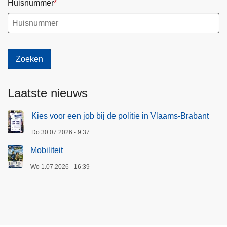
Huisnummer
Laatste nieuws
Kies voor een job bij de politie in Vlaams-Brabant
Do 30.07.2026 - 9:37
Mobiliteit
Wo 1.07.2026 - 16:39