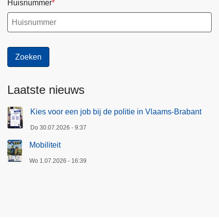
Huisnummer
Laatste nieuws
Kies voor een job bij de politie in Vlaams-Brabant
Do 30.07.2026 - 9:37
Mobiliteit
Wo 1.07.2026 - 16:39