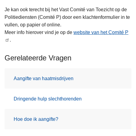
Je kan ook terecht bij het Vast Comité van Toezicht op de
Politiediensten (Comité P) door een klachtenformulier in te
vullen, op papier of online.
Meer info hierover vind je op de
website van het Comité P
.
Gerelateerde Vragen
Aangifte van haatmisdrijven
Dringende hulp slechthorenden
Hoe doe ik aangifte?