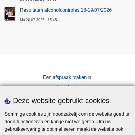
Resultaten alcoholcontroles 18-19/07/2026
Ma 20.07.2026 - 15:45
Een afspraak maken
Downloads
Pers
Deze website gebruikt cookies
Sommige cookies zijn noodzakelijk om de website goed te
doen functioneren en kan je niet weigeren. Om uw
gebruikservaring te optimaliseren maakt de website ook