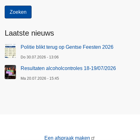
Laatste nieuws
Politie blikt terug op Gentse Feesten 2026
Do 30.07.2026 - 13:06
Resultaten alcoholcontroles 18-19/07/2026
Ma 20.07.2026 - 15:45
Een afspraak maken