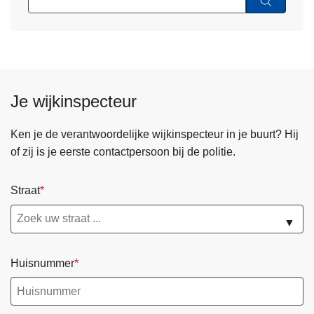
Je wijkinspecteur
Ken je de verantwoordelijke wijkinspecteur in je buurt? Hij
of zij is je eerste contactpersoon bij de politie.
Straat
▼
Huisnummer