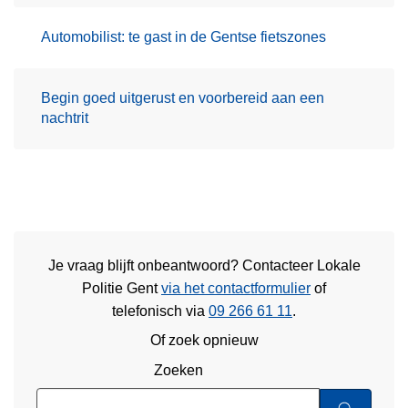
Automobilist: te gast in de Gentse fietszones
Begin goed uitgerust en voorbereid aan een
nachtrit
Je vraag blijft onbeantwoord? Contacteer Lokale
Politie Gent
via het contactformulier
of
telefonisch via
09 266 61 11
.
Of zoek opnieuw
Zoeken