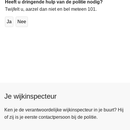
Heeft u dringende hulp van de politie nodig?
Twijfelt u, aarzel dan niet en bel meteen 101.
Ja
Nee
Je wijkinspecteur
Ken je de verantwoordelijke wijkinspecteur in je buurt? Hij
of zij is je eerste contactpersoon bij de politie.