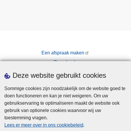
Een afspraak maken
Downloads
Pers
Deze website gebruikt cookies
Sommige cookies zijn noodzakelijk om de website goed te
doen functioneren en kan je niet weigeren. Om uw
gebruikservaring te optimaliseren maakt de website ook
gebruik van optionele cookies waarvoor wij uw
toestemming vragen.
Disclaimer
Lees er meer over in ons cookiebeleid
.
Privacy