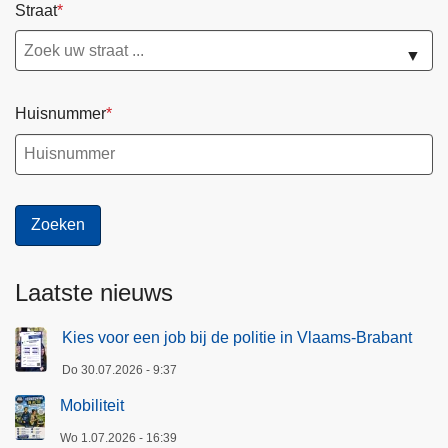
Straat
▼
Huisnummer
Laatste nieuws
Kies voor een job bij de politie in Vlaams-Brabant
Do 30.07.2026 - 9:37
Mobiliteit
Wo 1.07.2026 - 16:39