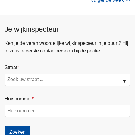
Volgende week >>
Je wijkinspecteur
Ken je de verantwoordelijke wijkinspecteur in je buurt? Hij
of zij is je eerste contactpersoon bij de politie.
Straat
▼
Huisnummer