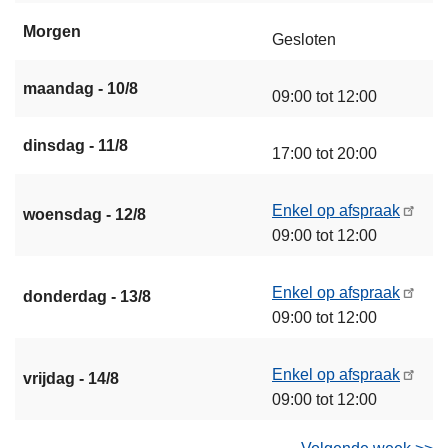
Morgen
Gesloten
maandag - 10/8
09:00 tot 12:00
dinsdag - 11/8
17:00 tot 20:00
Enkel op afspraak
woensdag - 12/8
09:00 tot 12:00
Enkel op afspraak
donderdag - 13/8
09:00 tot 12:00
Enkel op afspraak
vrijdag - 14/8
09:00 tot 12:00