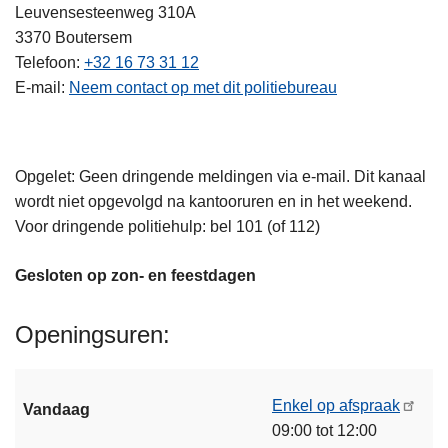
Leuvensesteenweg 310A
3370
Boutersem
Telefoon
+32 16 73 31 12
E-mail
Neem contact op met dit politiebureau
Opgelet: Geen dringende meldingen via e-mail. Dit kanaal
wordt niet opgevolgd na kantooruren en in het weekend.
Voor dringende politiehulp: bel 101 (of 112)
Gesloten op zon- en feestdagen
Openingsuren
Enkel op afspraak
Vandaag
09:00 tot 12:00