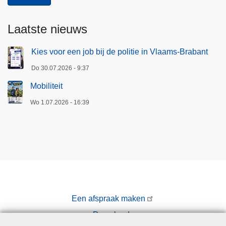
Laatste nieuws
Kies voor een job bij de politie in Vlaams-Brabant
Do 30.07.2026 - 9:37
Mobiliteit
Wo 1.07.2026 - 16:39
Een afspraak maken
Downloads