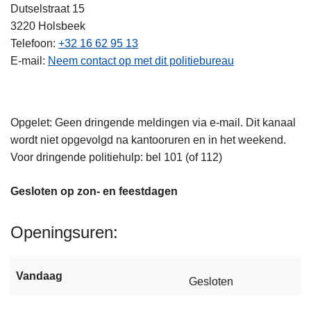
Dutselstraat 15
3220
Holsbeek
Telefoon
+32 16 62 95 13
E-mail
Neem contact op met dit politiebureau
Opgelet: Geen dringende meldingen via e-mail. Dit kanaal
wordt niet opgevolgd na kantooruren en in het weekend.
Voor dringende politiehulp: bel 101 (of 112)
Gesloten op zon- en feestdagen
Openingsuren
Vandaag
Gesloten