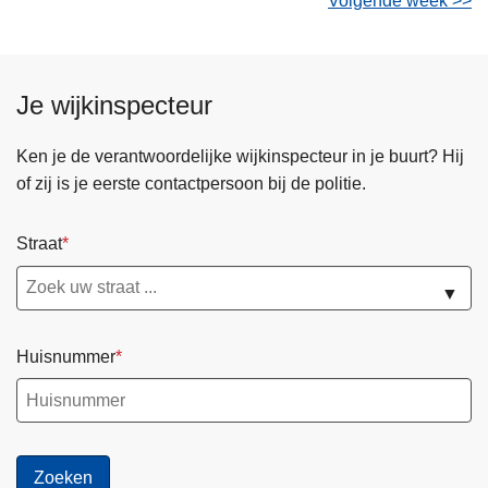
Volgende week >>
Je wijkinspecteur
Ken je de verantwoordelijke wijkinspecteur in je buurt? Hij
of zij is je eerste contactpersoon bij de politie.
Straat
▼
Huisnummer