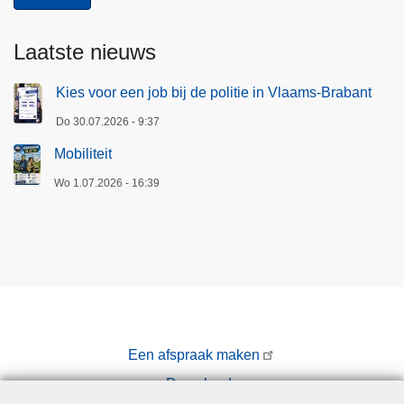
Laatste nieuws
Kies voor een job bij de politie in Vlaams-Brabant
Do 30.07.2026 - 9:37
Mobiliteit
Wo 1.07.2026 - 16:39
Een afspraak maken
Downloads