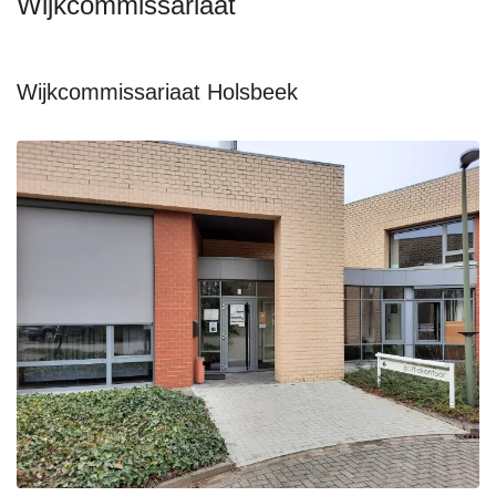
Wijkcommissariaat
Wijkcommissariaat Holsbeek