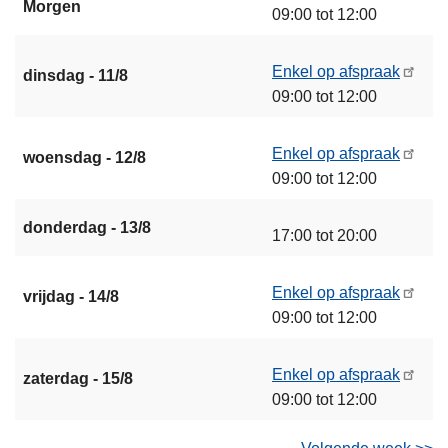
Morgen
09:00 tot 12:00
Enkel op afspraak
dinsdag - 11/8
09:00 tot 12:00
Enkel op afspraak
woensdag - 12/8
09:00 tot 12:00
donderdag - 13/8
17:00 tot 20:00
Enkel op afspraak
vrijdag - 14/8
09:00 tot 12:00
Enkel op afspraak
zaterdag - 15/8
09:00 tot 12:00