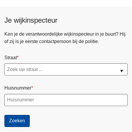
Je wijkinspecteur
Ken je de verantwoordelijke wijkinspecteur in je buurt? Hij
of zij is je eerste contactpersoon bij de politie.
Straat
▼
Huisnummer