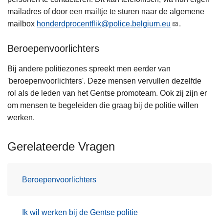
mailadres of door een mailtje te sturen naar de algemene
mailbox
honderdprocentflik@police.belgium.eu
.
Beroepenvoorlichters
Bij andere politiezones spreekt men eerder van
'beroepenvoorlichters'. Deze mensen vervullen dezelfde
rol als de leden van het Gentse promoteam. Ook zij zijn er
om mensen te begeleiden die graag bij de politie willen
werken.
Gerelateerde Vragen
Beroepenvoorlichters
Ik wil werken bij de Gentse politie