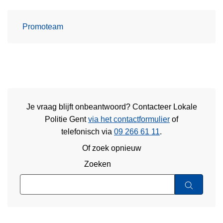
Promoteam
Je vraag blijft onbeantwoord? Contacteer Lokale
Politie Gent
via het contactformulier
of
telefonisch via
09 266 61 11
.
Of zoek opnieuw
Zoeken