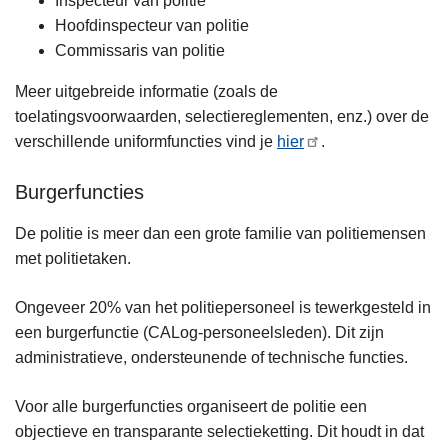
Inspecteur van politie
Hoofdinspecteur van politie
Commissaris van politie
Meer uitgebreide informatie (zoals de
toelatingsvoorwaarden, selectiereglementen, enz.) over de
verschillende uniformfuncties vind je
hier
.
Burgerfuncties
De politie is meer dan een grote familie van politiemensen
met politietaken.
Ongeveer 20% van het politiepersoneel is tewerkgesteld in
een burgerfunctie (CALog-personeelsleden). Dit zijn
administratieve, ondersteunende of technische functies.
Voor alle burgerfuncties organiseert de politie een
objectieve en transparante selectieketting. Dit houdt in dat