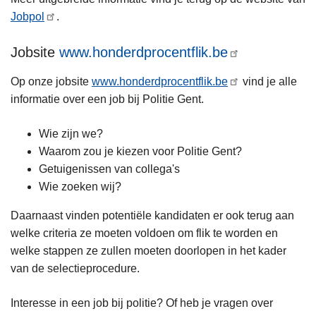
Jobpol
.
Jobsite
www.honderdprocentflik.be
Op onze jobsite
www.honderdprocentflik.be
vind je alle
informatie over een job bij Politie Gent.
Wie zijn we?
Waarom zou je kiezen voor Politie Gent?
Getuigenissen van collega's
Wie zoeken wij?
Daarnaast vinden potentiële kandidaten er ook terug aan
welke criteria ze moeten voldoen om flik te worden en
welke stappen ze zullen moeten doorlopen in het kader
van de selectieprocedure.
Interesse in een job bij politie? Of heb je vragen over