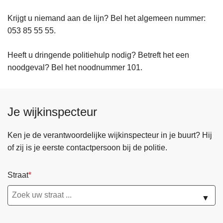
Krijgt u niemand aan de lijn? Bel het algemeen nummer:
053 85 55 55.
Heeft u dringende politiehulp nodig? Betreft het een
noodgeval? Bel het noodnummer 101.
Je wijkinspecteur
Ken je de verantwoordelijke wijkinspecteur in je buurt? Hij
of zij is je eerste contactpersoon bij de politie.
Straat
▼