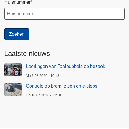
Huisnummer
Laatste nieuws
Leerlingen van Taalbubbels op bezoek
Ma 3.08.2026 - 10:18
Controle op bromfietsen en e-steps
Do 16.07.2026 - 12:18