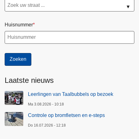
▼
Huisnummer
Laatste nieuws
Leerlingen van Taalbubbels op bezoek
Ma 3.08.2026 - 10:18
Controle op bromfietsen en e-steps
Do 16.07.2026 - 12:18