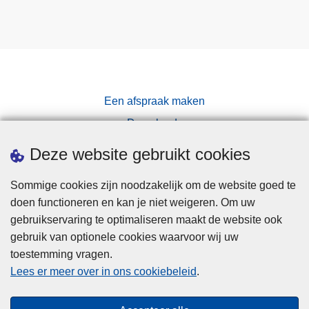
Een afspraak maken
Downloads
Pers
Deze website gebruikt cookies
Sommige cookies zijn noodzakelijk om de website goed te
doen functioneren en kan je niet weigeren. Om uw
gebruikservaring te optimaliseren maakt de website ook
gebruik van optionele cookies waarvoor wij uw
toestemming vragen.
Disclaimer
Lees er meer over in ons cookiebeleid
.
Privacy
Cookies