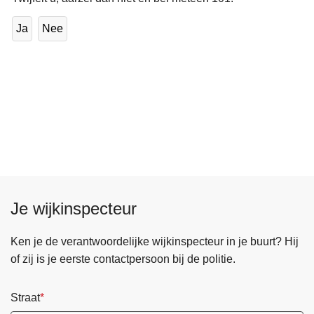
Ja
Nee
Je wijkinspecteur
Ken je de verantwoordelijke wijkinspecteur in je buurt? Hij
of zij is je eerste contactpersoon bij de politie.
Straat