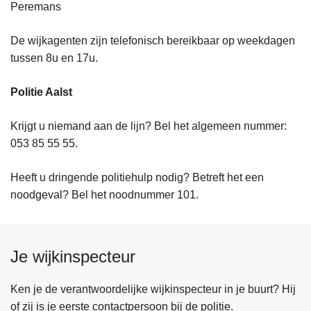
Peremans
De wijkagenten zijn telefonisch bereikbaar op weekdagen
tussen 8u en 17u.
Politie Aalst
Krijgt u niemand aan de lijn? Bel het algemeen nummer:
053 85 55 55.
Heeft u dringende politiehulp nodig? Betreft het een
noodgeval? Bel het noodnummer 101.
Je wijkinspecteur
Ken je de verantwoordelijke wijkinspecteur in je buurt? Hij
of zij is je eerste contactpersoon bij de politie.