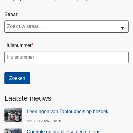
Straat
▼
Huisnummer
Laatste nieuws
Leerlingen van Taalbubbels op bezoek
Ma 3.08.2026 - 10:18
Controle op bromfietsen en e-steps