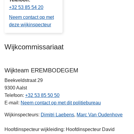
+32 53 85 54 20
Neem contact op met
deze wijkinspecteur
Wijkcommissariaat
Wijkteam EREMBODEGEM
Beekveldstraat 29
9300
Aalst
Telefoon
+32 53 85 50 50
E-mail
Neem contact op met dit politiebureau
Wijkinspecteurs:
Dimitri Laebens
,
Marc Van Oudenhove
Hoofdinspecteur wijkleiding: Hoofdinspecteur David