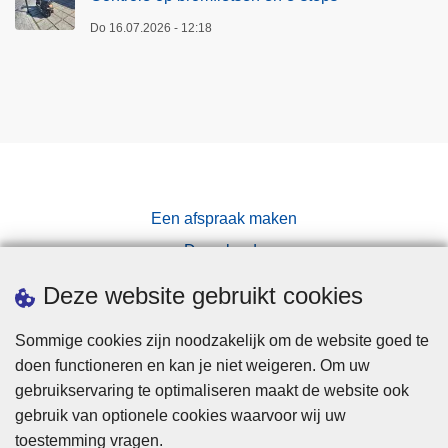
Do 16.07.2026 - 12:18
Een afspraak maken
Downloads
Pers
Deze website gebruikt cookies
Sommige cookies zijn noodzakelijk om de website goed te
doen functioneren en kan je niet weigeren. Om uw
gebruikservaring te optimaliseren maakt de website ook
gebruik van optionele cookies waarvoor wij uw
toestemming vragen.
Disclaimer