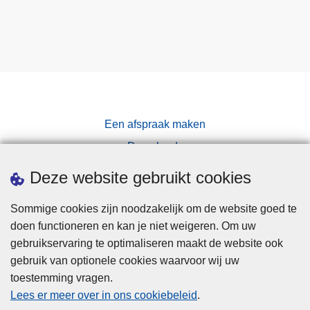
Een afspraak maken
Downloads
Pers
Deze website gebruikt cookies
Sommige cookies zijn noodzakelijk om de website goed te
doen functioneren en kan je niet weigeren. Om uw
gebruikservaring te optimaliseren maakt de website ook
gebruik van optionele cookies waarvoor wij uw
toestemming vragen.
Disclaimer
Lees er meer over in ons cookiebeleid
.
Privacy