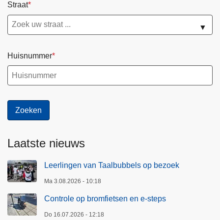
Straat
▼
Huisnummer
Laatste nieuws
Leerlingen van Taalbubbels op bezoek
Ma 3.08.2026 - 10:18
Controle op bromfietsen en e-steps
Do 16.07.2026 - 12:18