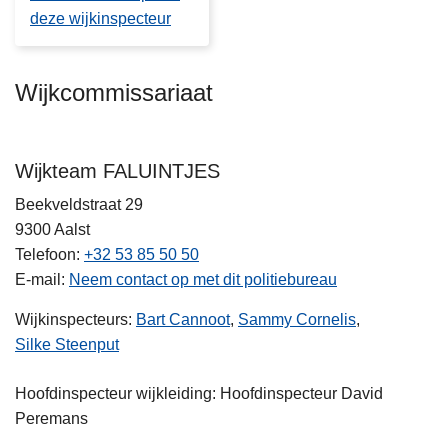
deze wijkinspecteur
Wijkcommissariaat
Wijkteam FALUINTJES
Beekveldstraat 29
9300
Aalst
Telefoon
+32 53 85 50 50
E-mail
Neem contact op met dit politiebureau
Wijkinspecteurs:
Bart Cannoot
,
Sammy Cornelis
,
Silke Steenput
Hoofdinspecteur wijkleiding: Hoofdinspecteur David
Peremans