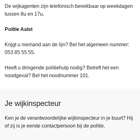
De wijkagenten zijn telefonisch bereikbaar op weekdagen
tussen 8u en 17u.
Politie Aalst
Krijgt u niemand aan de lijn? Bel het algemeen nummer:
053 85 55 55.
Heeft u dringende politiehulp nodig? Betreft het een
noodgeval? Bel het noodnummer 101.
Je wijkinspecteur
Ken je de verantwoordelijke wijkinspecteur in je buurt? Hij
of zij is je eerste contactpersoon bij de politie.