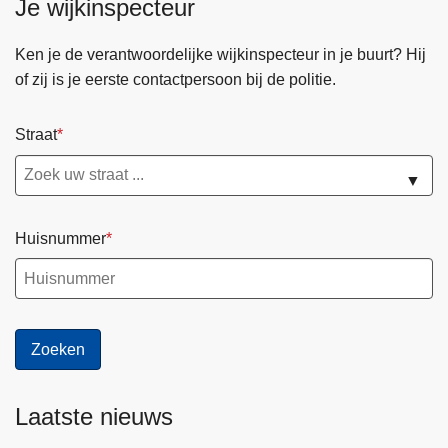
Je wijkinspecteur
Ken je de verantwoordelijke wijkinspecteur in je buurt? Hij
of zij is je eerste contactpersoon bij de politie.
Straat
▼
Huisnummer
Laatste nieuws