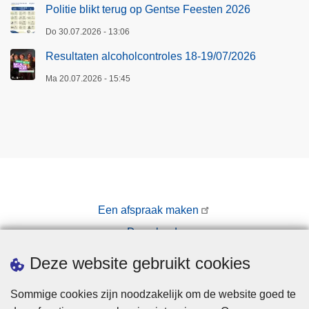
Politie blikt terug op Gentse Feesten 2026
Do 30.07.2026 - 13:06
Resultaten alcoholcontroles 18-19/07/2026
Ma 20.07.2026 - 15:45
Een afspraak maken
Downloads
Pers
Deze website gebruikt cookies
Sommige cookies zijn noodzakelijk om de website goed te