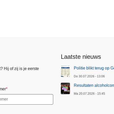
Laatste nieuws
Politie blikt terug op
Hij of zij is je eerste
Do 30.07.2026 - 13:06
Resultaten alcoholcon
mer
Ma 20.07.2026 - 15:45