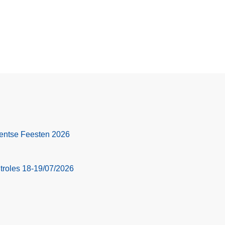
 Gentse Feesten 2026
troles 18-19/07/2026