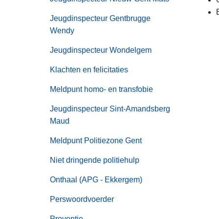
Jeugdinspecteur Gentbrugge
Wendy
Jeugdinspecteur Wondelgem
Klachten en felicitaties
Meldpunt homo- en transfobie
Jeugdinspecteur Sint-Amandsberg
Maud
Meldpunt Politiezone Gent
Niet dringende politiehulp
Onthaal (APG - Ekkergem)
Perswoordvoerder
Preventie