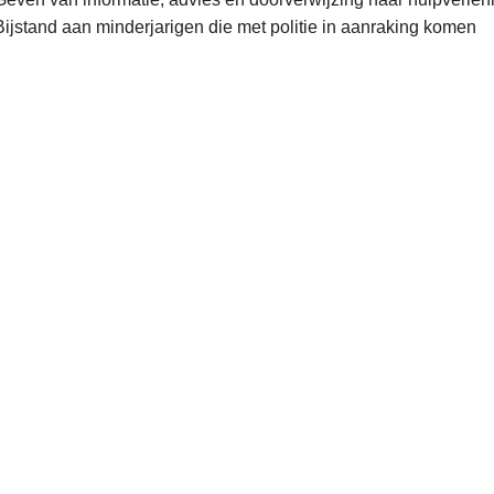
Bijstand aan minderjarigen die met politie in aanraking komen