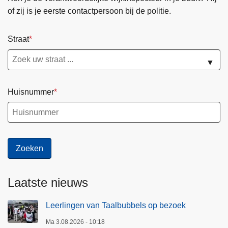
of zij is je eerste contactpersoon bij de politie.
Straat
▼
Huisnummer
Laatste nieuws
Leerlingen van Taalbubbels op bezoek
Ma 3.08.2026 - 10:18