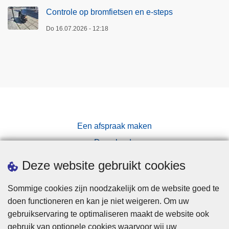
Controle op bromfietsen en e-steps
Do 16.07.2026 - 12:18
Een afspraak maken
Downloads
Pers
Deze website gebruikt cookies
Sommige cookies zijn noodzakelijk om de website goed te
doen functioneren en kan je niet weigeren. Om uw
gebruikservaring te optimaliseren maakt de website ook
gebruik van optionele cookies waarvoor wij uw