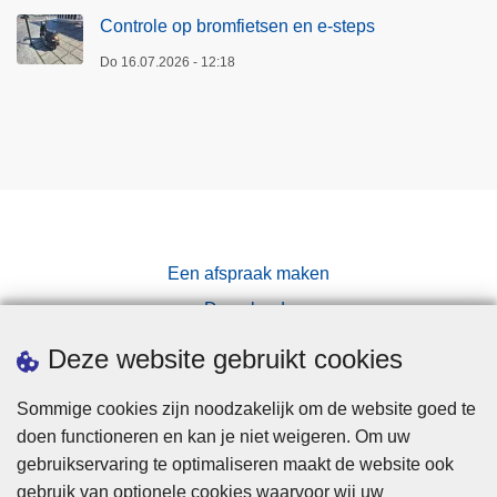
Controle op bromfietsen en e-steps
Do 16.07.2026 - 12:18
Een afspraak maken
Downloads
Pers
Deze website gebruikt cookies
Sommige cookies zijn noodzakelijk om de website goed te
doen functioneren en kan je niet weigeren. Om uw
gebruikservaring te optimaliseren maakt de website ook
gebruik van optionele cookies waarvoor wij uw