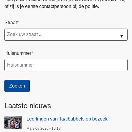
of zij is je eerste contactpersoon bij de politie.
Straat
▼
Huisnummer
Laatste nieuws
Leerlingen van Taalbubbels op bezoek
Ma 3.08.2026 - 10:18