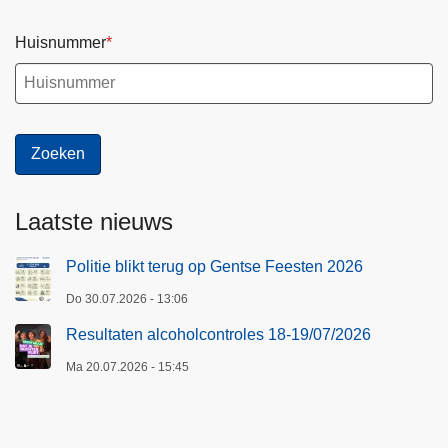
Huisnummer
Laatste nieuws
Politie blikt terug op Gentse Feesten 2026
Do 30.07.2026 - 13:06
Resultaten alcoholcontroles 18-19/07/2026
Ma 20.07.2026 - 15:45