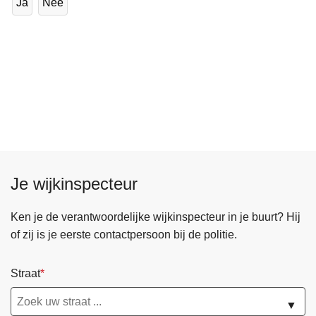
Ja
Nee
Je wijkinspecteur
Ken je de verantwoordelijke wijkinspecteur in je buurt? Hij
of zij is je eerste contactpersoon bij de politie.
Straat
▼