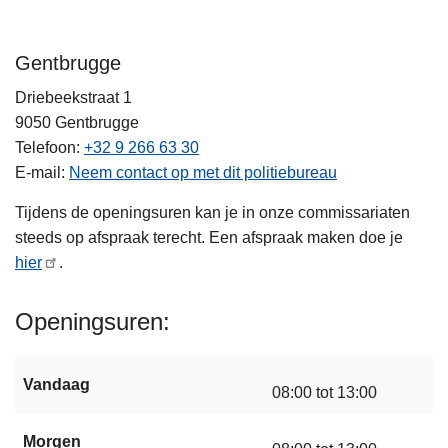
Gentbrugge
Driebeekstraat 1
9050
Gentbrugge
Telefoon
+32 9 266 63 30
E-mail
Neem contact op met dit politiebureau
Tijdens de openingsuren kan je in onze commissariaten
steeds op afspraak terecht. Een afspraak maken doe je
hier
.
Openingsuren
Vandaag
08:00 tot 13:00
Morgen