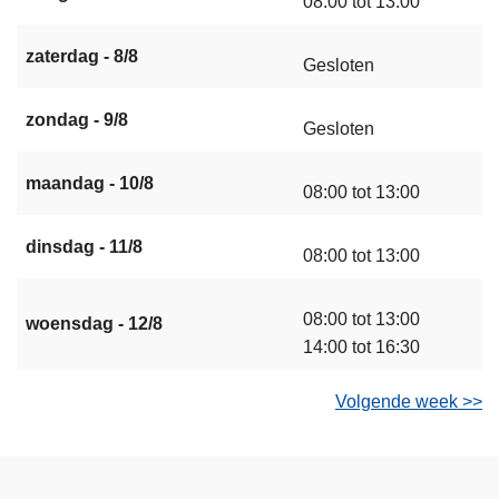
08:00 tot 13:00
zaterdag - 8/8
Gesloten
zondag - 9/8
Gesloten
maandag - 10/8
08:00 tot 13:00
dinsdag - 11/8
08:00 tot 13:00
08:00 tot 13:00
woensdag - 12/8
14:00 tot 16:30
Volgende week >>