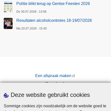
Politie blikt terug op Gentse Feesten 2026
Do 30.07.2026 - 13:06
Resultaten alcoholcontroles 18-19/07/2026
Ma 20.07.2026 - 15:45
Een afspraak maken
Downloads
Pers
Deze website gebruikt cookies
Sommige cookies zijn noodzakelijk om de website goed te