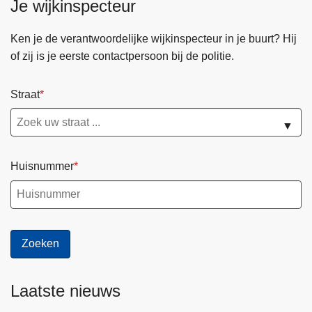
Je wijkinspecteur
Ken je de verantwoordelijke wijkinspecteur in je buurt? Hij
of zij is je eerste contactpersoon bij de politie.
Straat
▼
Huisnummer
Laatste nieuws