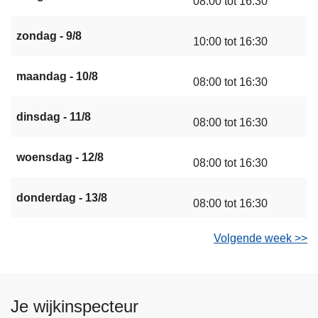
08:00 tot 16:30
zondag - 9/8
10:00 tot 16:30
maandag - 10/8
08:00 tot 16:30
dinsdag - 11/8
08:00 tot 16:30
woensdag - 12/8
08:00 tot 16:30
donderdag - 13/8
08:00 tot 16:30
Volgende week >>
Je wijkinspecteur