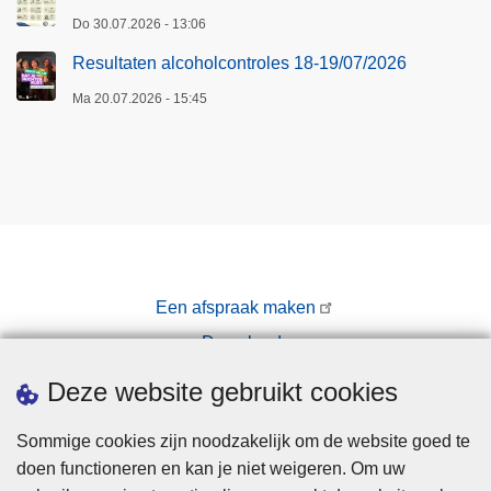
Do 30.07.2026 - 13:06
Resultaten alcoholcontroles 18-19/07/2026
Ma 20.07.2026 - 15:45
Een afspraak maken
Downloads
Pers
Deze website gebruikt cookies
Sommige cookies zijn noodzakelijk om de website goed te
doen functioneren en kan je niet weigeren. Om uw