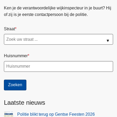
Ken je de verantwoordelijke wijkinspecteur in je buurt? Hij
of zij is je eerste contactpersoon bij de politie.
Straat
▼
Huisnummer
Laatste nieuws
Politie blikt terug op Gentse Feesten 2026