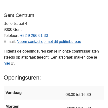
Gent Centrum
Belfortstraat 4
9000
Gent
Telefoon
+32 9 266 61 30
E-mail
Neem contact op met dit politiebureau
Tijdens de openingsuren kan je in onze commissariaten
steeds op afspraak terecht. Een afspraak maken doe je
hier
.
Openingsuren
Vandaag
08:00 tot 16:30
Morgen