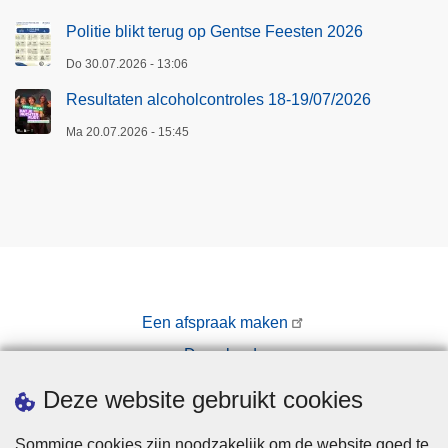
Politie blikt terug op Gentse Feesten 2026
Do 30.07.2026 - 13:06
Resultaten alcoholcontroles 18-19/07/2026
Ma 20.07.2026 - 15:45
Een afspraak maken
Downloads
Pers
Deze website gebruikt cookies
Sommige cookies zijn noodzakelijk om de website goed te