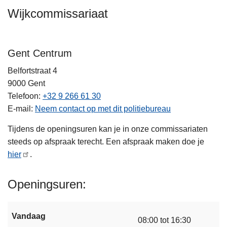
Wijkcommissariaat
Gent Centrum
Belfortstraat 4
9000
Gent
Telefoon
+32 9 266 61 30
E-mail
Neem contact op met dit politiebureau
Tijdens de openingsuren kan je in onze commissariaten
steeds op afspraak terecht. Een afspraak maken doe je
hier
.
Openingsuren
Vandaag
08:00 tot 16:30