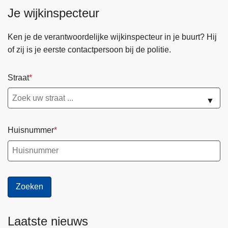
Je wijkinspecteur
Ken je de verantwoordelijke wijkinspecteur in je buurt? Hij
of zij is je eerste contactpersoon bij de politie.
Straat
▼
Huisnummer
Laatste nieuws