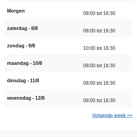
Morgen
08:00 tot 16:30
zaterdag - 8/8
08:00 tot 16:30
zondag - 9/8
10:00 tot 16:30
maandag - 10/8
08:00 tot 16:30
dinsdag - 11/8
08:00 tot 16:30
woensdag - 12/8
08:00 tot 16:30
Volgende week >>