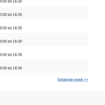
8:00 tot 16:30
0:00 tot 16:30
8:00 tot 16:30
8:00 tot 16:30
8:00 tot 16:30
8:00 tot 16:30
Volgende week >>