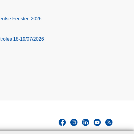
 Gentse Feesten 2026
troles 18-19/07/2026