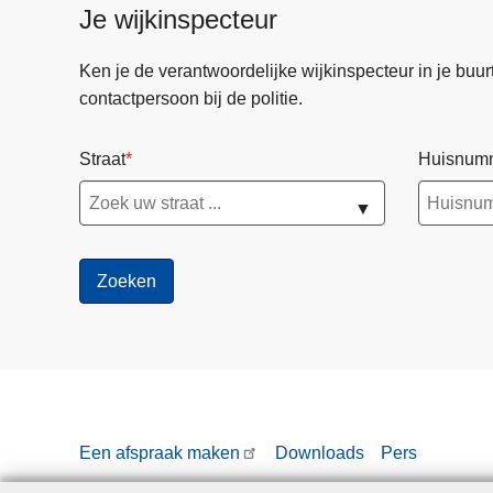
Je wijkinspecteur
Ken je de verantwoordelijke wijkinspecteur in je buurt? 
contactpersoon bij de politie.
Straat
Huisnum
▼
Een afspraak maken
Downloads
Pers