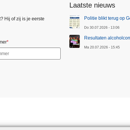
Laatste nieuws
Politie blikt terug op
Hij of zij is je eerste
Do 30.07.2026 - 13:06
Resultaten alcoholcon
mer
Ma 20.07.2026 - 15:45