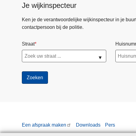
Je wijkinspecteur
Ken je de verantwoordelijke wijkinspecteur in je buurt? 
contactpersoon bij de politie.
Straat
Huisnum
▼
Een afspraak maken
Downloads
Pers