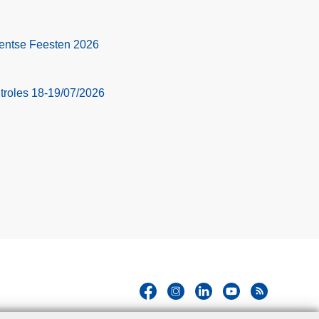
 Gentse Feesten 2026
troles 18-19/07/2026