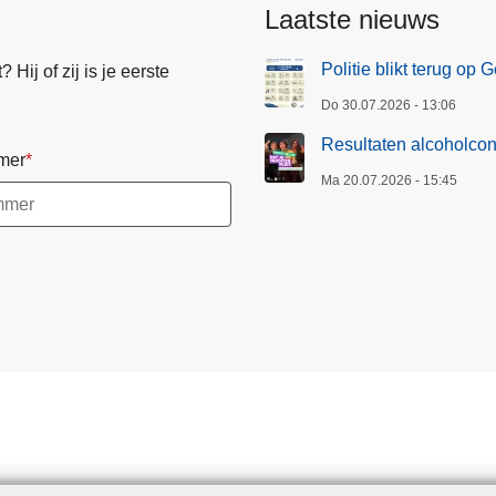
Laatste nieuws
Politie blikt terug op
Hij of zij is je eerste
Do 30.07.2026 - 13:06
Resultaten alcoholcon
mer
Ma 20.07.2026 - 15:45