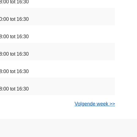
8:00 tot 16:30
0:00 tot 16:30
8:00 tot 16:30
8:00 tot 16:30
8:00 tot 16:30
8:00 tot 16:30
Volgende week >>