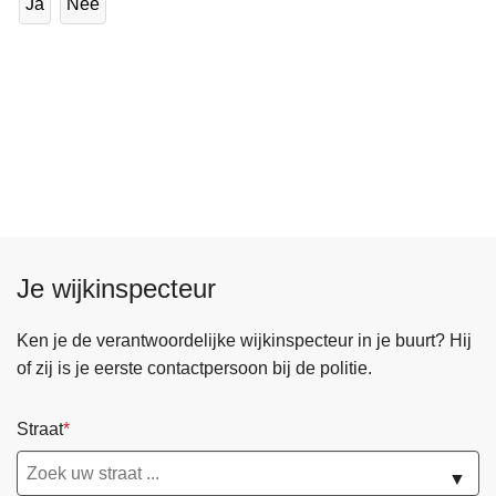
Ja
Nee
Je wijkinspecteur
Ken je de verantwoordelijke wijkinspecteur in je buurt? Hij
of zij is je eerste contactpersoon bij de politie.
Straat
▼