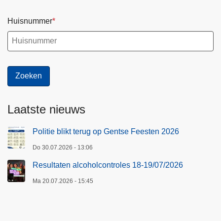
Huisnummer
Laatste nieuws
Politie blikt terug op Gentse Feesten 2026
Do 30.07.2026 - 13:06
Resultaten alcoholcontroles 18-19/07/2026
Ma 20.07.2026 - 15:45