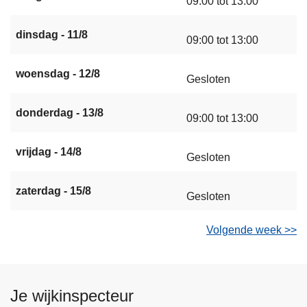
09:00 tot 13:00
dinsdag - 11/8
09:00 tot 13:00
woensdag - 12/8
Gesloten
donderdag - 13/8
09:00 tot 13:00
vrijdag - 14/8
Gesloten
zaterdag - 15/8
Gesloten
Volgende week >>
Je wijkinspecteur