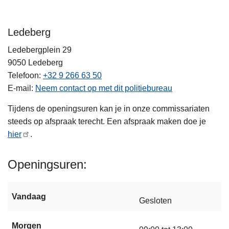
Ledeberg
Ledebergplein 29
9050
Ledeberg
Telefoon
+32 9 266 63 50
E-mail
Neem contact op met dit politiebureau
Tijdens de openingsuren kan je in onze commissariaten
steeds op afspraak terecht. Een afspraak maken doe je
hier
.
Openingsuren
Vandaag
Gesloten
Morgen