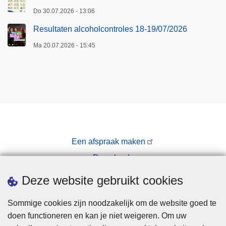
Do 30.07.2026 - 13:06
Resultaten alcoholcontroles 18-19/07/2026
Ma 20.07.2026 - 15:45
Een afspraak maken
Downloads
Pers
Deze website gebruikt cookies
Sommige cookies zijn noodzakelijk om de website goed te
doen functioneren en kan je niet weigeren. Om uw