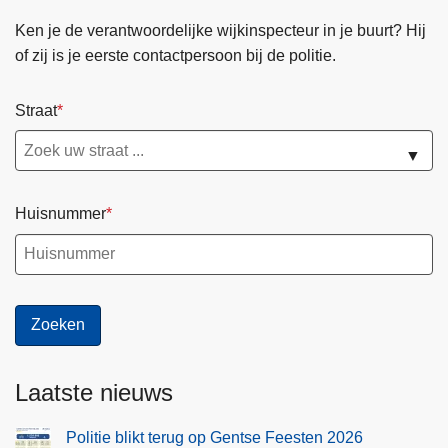
Ken je de verantwoordelijke wijkinspecteur in je buurt? Hij
of zij is je eerste contactpersoon bij de politie.
Straat
▼
Huisnummer
Laatste nieuws
Politie blikt terug op Gentse Feesten 2026