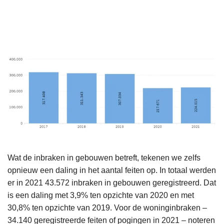
Wat de inbraken in gebouwen betreft, tekenen we zelfs
opnieuw een daling in het aantal feiten op. In totaal werden
er in 2021 43.572 inbraken in gebouwen geregistreerd. Dat
is een daling met 3,9% ten opzichte van 2020 en met
30,8% ten opzichte van 2019. Voor de woninginbraken –
34.140 geregistreerde feiten of pogingen in 2021 – noteren