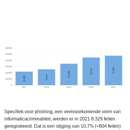
Specifiek voor phishing, een veelvoorkomende vorm van
informaticacriminaliteit, werden er in 2021 8.329 feiten
geregistreerd. Dat is een stijging van 10,7% (+804 feiten)