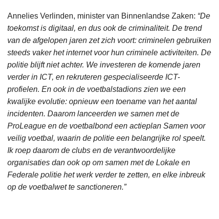
Annelies Verlinden, minister van Binnenlandse Zaken:
“De
toekomst is digitaal, en dus ook de criminaliteit. De trend
van de afgelopen jaren zet zich voort: criminelen gebruiken
steeds vaker het internet voor hun criminele activiteiten. De
politie blijft niet achter. We investeren de komende jaren
verder in ICT, en rekruteren gespecialiseerde ICT-
profielen. En ook in de voetbalstadions zien we een
kwalijke evolutie: opnieuw een toename van het aantal
incidenten. Daarom lanceerden we samen met de
ProLeague en de voetbalbond een actieplan Samen voor
veilig voetbal, waarin de politie een belangrijke rol speelt.
Ik roep daarom de clubs en de verantwoordelijke
organisaties dan ook op om samen met de Lokale en
Federale politie het werk verder te zetten, en elke inbreuk
op de voetbalwet te sanctioneren.”