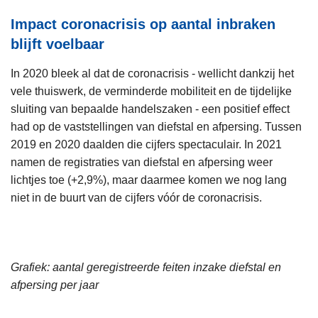
Impact coronacrisis op aantal inbraken
blijft voelbaar
In 2020 bleek al dat de coronacrisis - wellicht dankzij het
vele thuiswerk, de verminderde mobiliteit en de tijdelijke
sluiting van bepaalde handelszaken - een positief effect
had op de vaststellingen van diefstal en afpersing. Tussen
2019 en 2020 daalden die cijfers spectaculair. In 2021
namen de registraties van diefstal en afpersing weer
lichtjes toe (+2,9%), maar daarmee komen we nog lang
niet in de buurt van de cijfers vóór de coronacrisis.
Grafiek: aantal geregistreerde feiten inzake diefstal en
afpersing per jaar