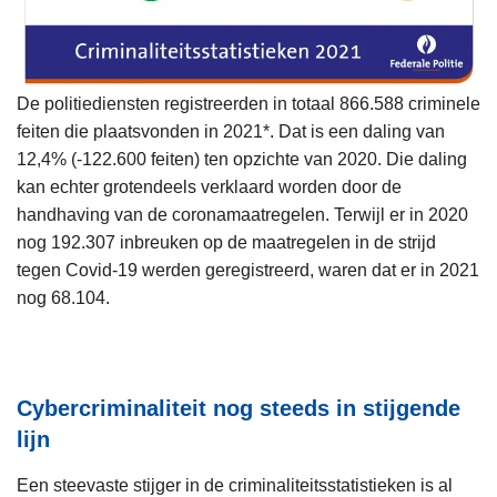
De politiediensten registreerden in totaal 866.588 criminele
feiten die plaatsvonden in 2021*. Dat is een daling van
12,4% (-122.600 feiten) ten opzichte van 2020. Die daling
kan echter grotendeels verklaard worden door de
handhaving van de coronamaatregelen. Terwijl er in 2020
nog 192.307 inbreuken op de maatregelen in de strijd
tegen Covid-19 werden geregistreerd, waren dat er in 2021
nog 68.104.
Cybercriminaliteit nog steeds in stijgende
lijn
Een steevaste stijger in de criminaliteitsstatistieken is al