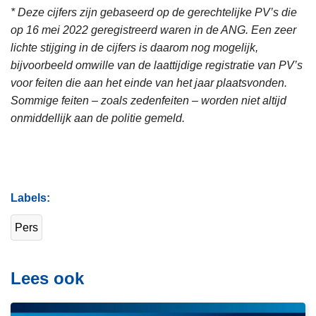
* Deze cijfers zijn gebaseerd op de gerechtelijke PV’s die
op 16 mei 2022 geregistreerd waren in de ANG. Een zeer
lichte stijging in de cijfers is daarom nog mogelijk,
bijvoorbeeld omwille van de laattijdige registratie van PV’s
voor feiten die aan het einde van het jaar plaatsvonden.
Sommige feiten – zoals zedenfeiten – worden niet altijd
onmiddellijk aan de politie gemeld.
Labels
Pers
Lees ook