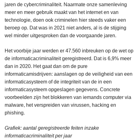
jaren de cybercriminaliteit. Naarmate onze samenleving
meer en meer gebruik maakt van het internet en van
technologie, doen ook criminelen hier steeds vaker een
beroep op. Dat was in 2021 niet anders, al is de stijging
wel minder uitgesproken dan de voorgaande jaren.
Het voorbije jaar werden er 47.560 inbreuken op de wet op
de informaticacriminaliteit geregistreerd. Dat is 6,9% meer
dan in 2020. Het gaat dan om de pure
informaticamisdrijven: aanslagen op de veiligheid van een
informaticasysteem of de integriteit van de in een
informaticasysteem opgeslagen gegevens. Concrete
voorbeelden zijn het blokkeren van iemands computer via
malware, het verspreiden van virussen, hacking en
phishing.
Grafiek: aantal geregistreerde feiten inzake
informaticacriminaliteit per jaar