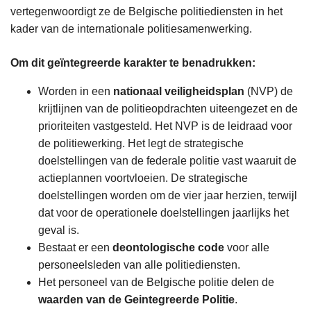
vertegenwoordigt ze de Belgische politiediensten in het
kader van de internationale politiesamenwerking.
Om dit geïntegreerde karakter te benadrukken:
Worden in een
nationaal veiligheidsplan
(NVP) de
krijtlijnen van de politieopdrachten uiteengezet en de
prioriteiten vastgesteld. Het NVP is de leidraad voor
de politiewerking. Het legt de strategische
doelstellingen van de federale politie vast waaruit de
actieplannen voortvloeien. De strategische
doelstellingen worden om de vier jaar herzien, terwijl
dat voor de operationele doelstellingen jaarlijks het
geval is.
Bestaat er een
deontologische code
voor alle
personeelsleden van alle politiediensten.
Het personeel van de Belgische politie delen de
waarden van de Geintegreerde Politie
.