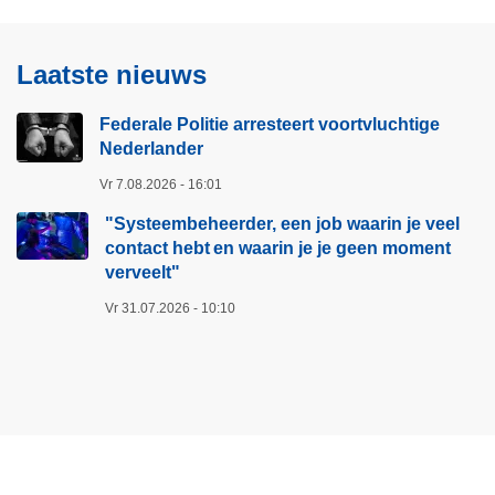
Laatste nieuws
Federale Politie arresteert voortvluchtige
Nederlander
Vr 7.08.2026 - 16:01
"Systeembeheerder, een job waarin je veel
contact hebt en waarin je je geen moment
verveelt"​
Vr 31.07.2026 - 10:10