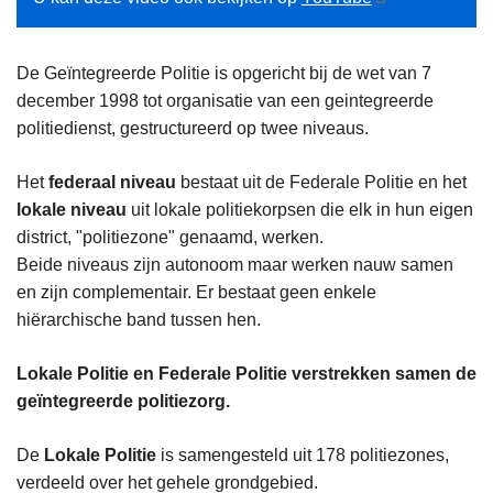
De Geïntegreerde Politie is opgericht bij de wet van 7
december 1998 tot organisatie van een geintegreerde
politiedienst, gestructureerd op twee niveaus.
Het
federaal niveau
bestaat uit de Federale Politie en het
lokale niveau
uit lokale politiekorpsen die elk in hun eigen
district, "politiezone" genaamd, werken.
Beide niveaus zijn autonoom maar werken nauw samen
en zijn complementair. Er bestaat geen enkele
hiërarchische band tussen hen.
Lokale Politie en Federale Politie verstrekken samen de
geïntegreerde politiezorg.
De
Lokale Politie
is samengesteld uit 178 politiezones,
verdeeld over het gehele grondgebied.