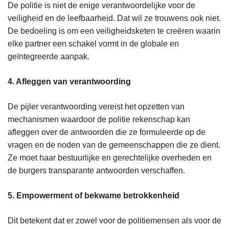
De politie is niet de enige verantwoordelijke voor de
veiligheid en de leefbaarheid. Dat wil ze trouwens ook niet.
De bedoeling is om een veiligheidsketen te creëren waarin
elke partner een schakel vormt in de globale en
geïntegreerde aanpak.
4. Afleggen van verantwoording
De pijler verantwoording vereist het opzetten van
mechanismen waardoor de politie rekenschap kan
afleggen over de antwoorden die ze formuleerde op de
vragen en de noden van de gemeenschappen die ze dient.
Ze moet haar bestuurlijke en gerechtelijke overheden en
de burgers transparante antwoorden verschaffen.
5. Empowerment of bekwame betrokkenheid
Dit betekent dat er zowel voor de politiemensen als voor de