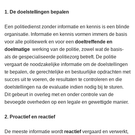
1. De doelstellingen bepalen
Een politiedienst zonder informatie en kennis is een blinde
organisatie. Informatie en kennis vormen immers de basis
voor alle politiewerk en voor een
doeltreffende en
doelmatige
werking van de politie, zowel wat de basis-
als de gespecialiseerde politiezorg betreft. De politie
vergaart de noodzakelijke informatie om de doelstellingen
te bepalen, de gerechtelijke en bestuurlijke opdrachten met
succes uit te voeren, de resultaten te controleren en die
doelstellingen na de evaluatie indien nodig bij te sturen.
Dit gebeurt in overleg met en onder controle van de
bevoegde overheden op een legale en gewettigde manier.
2. Proactief en reactief
De meeste informatie wordt
reactief
vergaard en verwerkt,