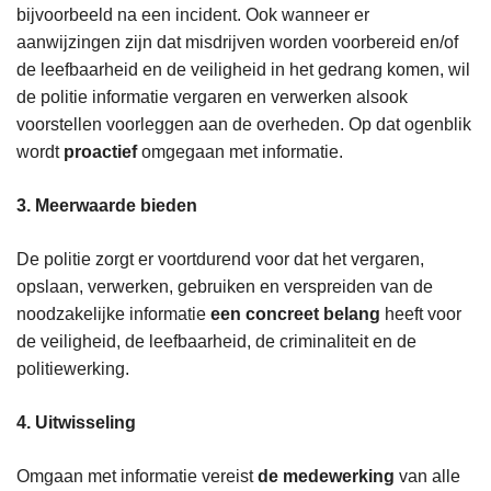
bijvoorbeeld na een incident. Ook wanneer er
aanwijzingen zijn dat misdrijven worden voorbereid en/of
de leefbaarheid en de veiligheid in het gedrang komen, wil
de politie informatie vergaren en verwerken alsook
voorstellen voorleggen aan de overheden. Op dat ogenblik
wordt
proactief
omgegaan met informatie.
3. Meerwaarde bieden
De politie zorgt er voortdurend voor dat het vergaren,
opslaan, verwerken, gebruiken en verspreiden van de
noodzakelijke informatie
een concreet belang
heeft voor
de veiligheid, de leefbaarheid, de criminaliteit en de
politiewerking.
4. Uitwisseling
Omgaan met informatie vereist
de medewerking
van alle