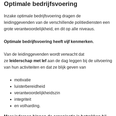
Optimale bedrijfsvoering
Inzake optimale bedrijfsvoering dragen de
leidinggevenden van de verschillende politiediensten een
grote verantwoordelijkheid, en dit op alle niveaus.
Optimale bedrijfsvoering heeft vijf kenmerken.
Van de leidinggevenden wordt verwacht dat
ze
leiderschap met lef
aan de dag leggen bij de uitvoering
van hun activiteiten en dat ze blijk geven van
motivatie
luisterbereidheid
verantwoordelijkheidszin
integriteit
en volharding.