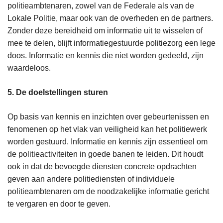
politieambtenaren, zowel van de Federale als van de
Lokale Politie, maar ook van de overheden en de partners.
Zonder deze bereidheid om informatie uit te wisselen of
mee te delen, blijft informatiegestuurde politiezorg een lege
doos. Informatie en kennis die niet worden gedeeld, zijn
waardeloos.
5. De doelstellingen sturen
Op basis van kennis en inzichten over gebeurtenissen en
fenomenen op het vlak van veiligheid kan het politiewerk
worden gestuurd. Informatie en kennis zijn essentieel om
de politieactiviteiten in goede banen te leiden. Dit houdt
ook in dat de bevoegde diensten concrete opdrachten
geven aan andere politiediensten of individuele
politieambtenaren om de noodzakelijke informatie gericht
te vergaren en door te geven.