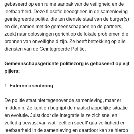
gebaseerd op een ruime aanpak van de veiligheid en de
leefbaarheid. Deze filosofie beoogt een in de samenleving
geïntegreerde politie, die ten dienste staat van de burger(s)
en die, samen met de gemeenschappen en de partners,
zoekt naar oplossingen gericht op de lokale problemen die
bronnen van onveiligheid zijn. Ze heeft betrekking op alle
diensten van de Geïntegreerde Politie.
Gemeenschapsgerichte politiezorg is gebaseerd op vijf
pijlers:
1.
Externe oriëntering
De politie staat niet tegenover de samenleving, maar er
middenin. Ze kent en begrijpt de maatschappelijke situatie
en evolutie. Juist door die integratie is ze zich snel en
volledig bewust van wat 'leeft en speelt' qua veiligheid en
leefbaarheid in de samenleving en daardoor kan ze hierop