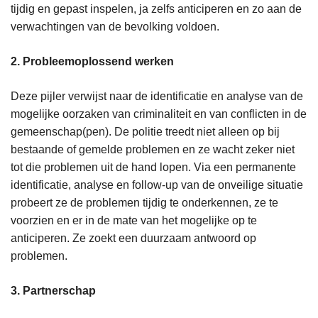
tijdig en gepast inspelen, ja zelfs anticiperen en zo aan de
verwachtingen van de bevolking voldoen.
2. Probleemoplossend werken
Deze pijler verwijst naar de identificatie en analyse van de
mogelijke oorzaken van criminaliteit en van conflicten in de
gemeenschap(pen). De politie treedt niet alleen op bij
bestaande of gemelde problemen en ze wacht zeker niet
tot die problemen uit de hand lopen. Via een permanente
identificatie, analyse en follow-up van de onveilige situatie
probeert ze de problemen tijdig te onderkennen, ze te
voorzien en er in de mate van het mogelijke op te
anticiperen. Ze zoekt een duurzaam antwoord op
problemen.
3. Partnerschap