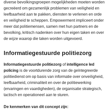
diverse bevolkingsgroepen mogelijkheden moeten worden
gecreëerd om gezamenlijk problemen van veiligheid en
leefbaarheid aan te pakken, diensten te verlenen en orde
en veiligheid te scheppen. Empowerment impliceert onder
meer dat politiemensen, samen met hun partners en de
bevolking, kritisch nadenken over hun eigen taken en over
de wijze waarop die taken worden uitgevoerd.
Informatiegestuurde politiezorg
Informatiegestuurde politiezorg
of
intelligence led
policing
is de voortdurende zorg van de geïntegreerde
politiedienst om op basis van informatie over onveiligheid,
leefbaarheid, criminaliteit en over de politiewerking
(ervaringen en vaardigheden), de organisatie strategisch,
tactisch en operationeel aan te sturen.
De kenmerken van dit concept zijn: