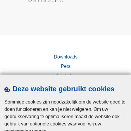
Do 30.07.2026 - 13:22
Downloads
Pers
Statistieken
Campagnes
Deze website gebruikt cookies
Sommige cookies zijn noodzakelijk om de website goed te
doen functioneren en kan je niet weigeren. Om uw
gebruikservaring te optimaliseren maakt de website ook
gebruik van optionele cookies waarvoor wij uw